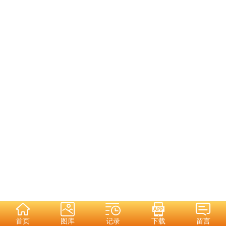
首页
图库
记录
下载
留言