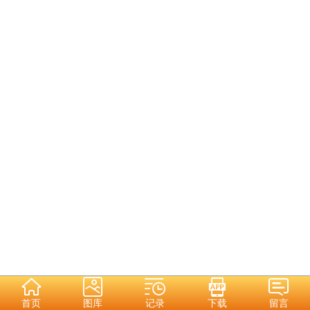
首页
图库
记录
下载
留言