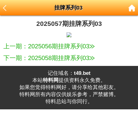
挂牌系列03
2025057期挂牌系列03
上一期：2025056期挂牌系列03
下一期：2025058期挂牌系列03
记住域名：
t49.bet
本站
特料网
提供资料永久免费。
如果您觉得特料网好，请分享给其他彩友。
特料网所有内容仅供娱乐参考，严禁赌博。
特料总站与你同行。